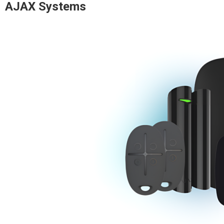
AJAX Systems