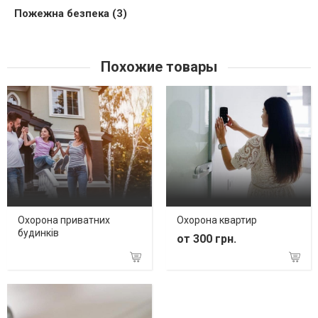
Пожежна безпека (3)
Похожие товары
Охорона приватних
Охорона квартир
будинків
от 300 грн.