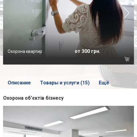
от 300 грн.
Охорона квартир
Описание
Товары и услуги (15)
Ещё
Охорона об'єктів бізнесу