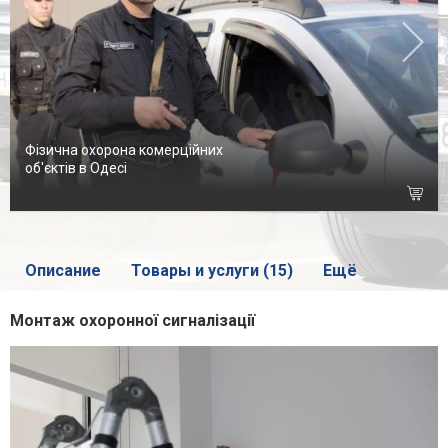
Фізична охорона комерційних
об'єктів в Одесі
Описание
Товары и услуги (15)
Ещё
Монтаж охоронної сигналізації