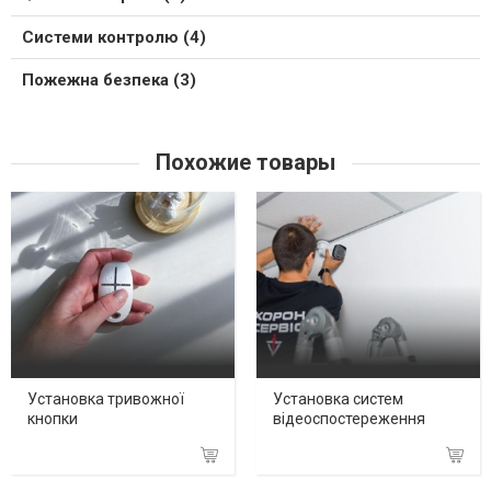
Системи контролю (4)
Пожежна безпека (3)
Похожие товары
Установка тривожної
Установка систем
кнопки
відеоспостереження