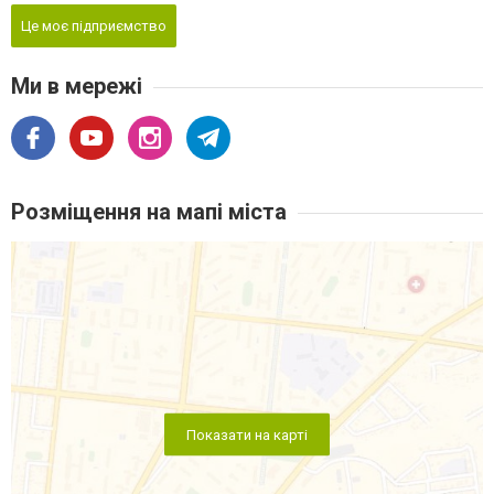
Це моє підприємство
Ми в мережі
Розміщення на мапі міста
Показати на карті