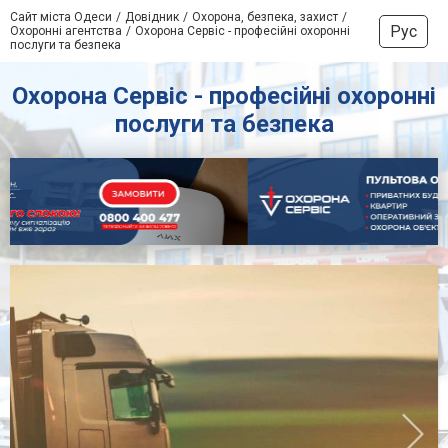
Сайт міста Одеси
Довідник
Охорона, безпека, захист
Рус
Охоронні агентства
Охорона Сервіс - професійні охоронні
послуги та безпека
Охорона Сервіс - професійні охоронні
послуги та безпека